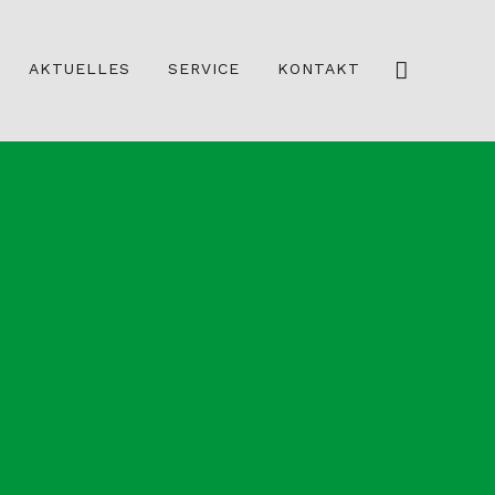
AKTUELLES
SERVICE
KONTAKT