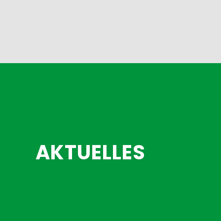
AKTUELLES