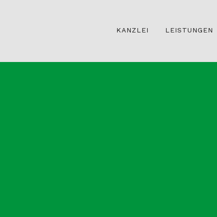
KANZLEI
LEISTUNGEN