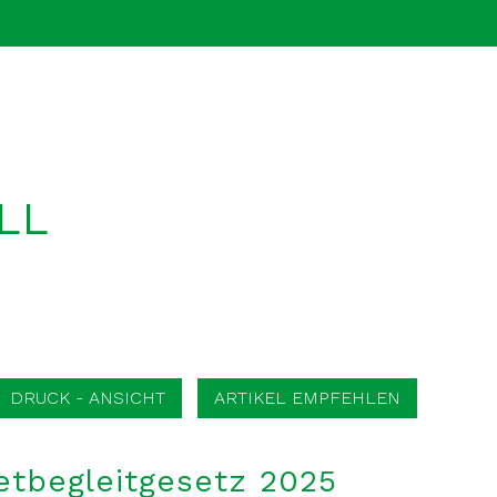
LL
DRUCK - ANSICHT
ARTIKEL EMPFEHLEN
etbegleitgesetz 2025