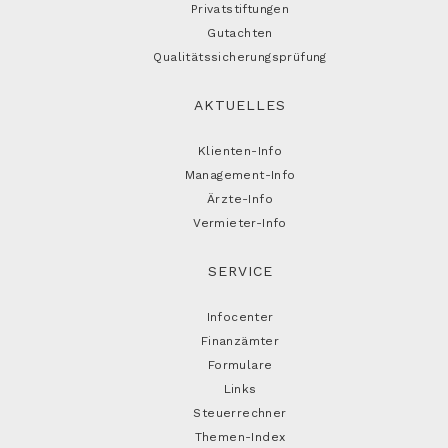
Privatstiftungen
Gutachten
Qualitätssicherungsprüfung
AKTUELLES
Klienten-Info
Management-Info
Ärzte-Info
Vermieter-Info
SERVICE
Infocenter
Finanzämter
Formulare
Links
Steuerrechner
Themen-Index