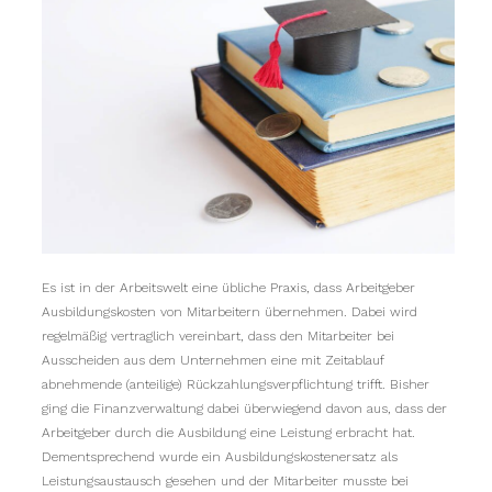
Es ist in der Arbeitswelt eine übliche Praxis, dass Arbeitgeber
Ausbildungskosten von Mitarbeitern übernehmen. Dabei wird
regelmäßig vertraglich vereinbart, dass den Mitarbeiter bei
Ausscheiden aus dem Unternehmen eine mit Zeitablauf
abnehmende (anteilige) Rückzahlungsverpflichtung trifft. Bisher
ging die Finanzverwaltung dabei überwiegend davon aus, dass der
Arbeitgeber durch die Ausbildung eine Leistung erbracht hat.
Dementsprechend wurde ein Ausbildungskostenersatz als
Leistungsaustausch gesehen und der Mitarbeiter musste bei