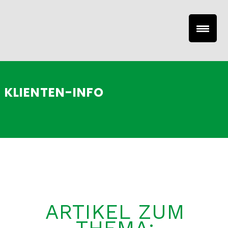
KLIENTEN-INFO
ARTIKEL ZUM