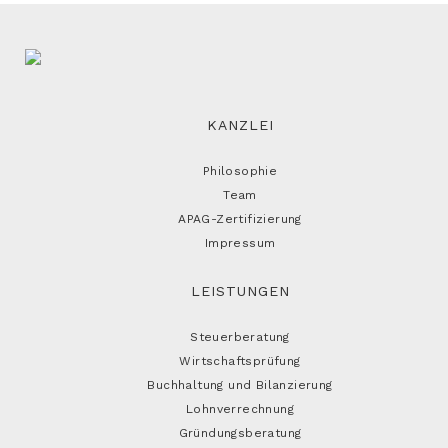
KANZLEI
Philosophie
Team
APAG-Zertifizierung
Impressum
LEISTUNGEN
Steuerberatung
Wirtschaftsprüfung
Buchhaltung und Bilanzierung
Lohnverrechnung
Gründungsberatung