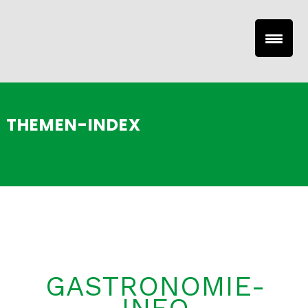
THEMEN-INDEX
GASTRONOMIE-