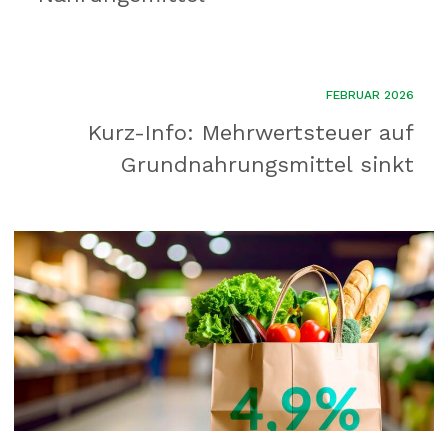
FEBRUAR 2026
Kurz-Info: Mehrwertsteuer auf
Grundnahrungsmittel sinkt