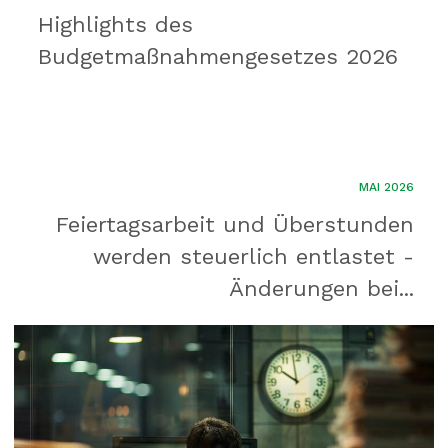
Highlights des
Budgetmaßnahmen​­gesetzes 2026
MAI 2026
Feiertagsarbeit und Überstunden
werden steuerlich entlastet -
Änderungen bei...