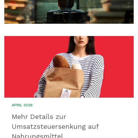
APRIL 2026
Mehr Details zur
Umsatzsteuersenkung auf
Nahrungsmittel