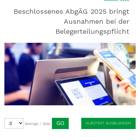
Beschlossenes AbgÄG 2025 bringt
Ausnahmen bei der
Belegerteilungspflicht
KURZTEXT AUSBLENDEN
Beiträge / Seite