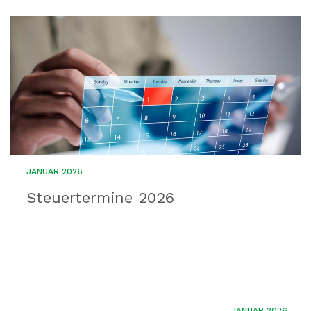
JANUAR 2026
Steuertermine 2026
JANUAR 2026