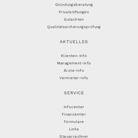
Gründungsberatung
Privatstiftungen
Gutachten
Qualitätssicherungsprüfung
AKTUELLES
Klienten-Info
Management-Info
Ärzte-Info
Vermieter-Info
SERVICE
Infocenter
Finanzämter
Formulare
Links
Steuerrechner