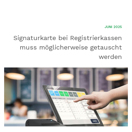
JUNI 2025
Signaturkarte bei Registrierkassen
muss möglicherweise getauscht
werden