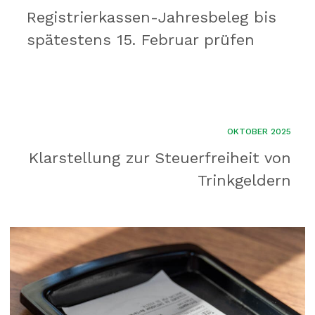
Registrierkassen-Jahresbeleg bis
spätestens 15. Februar prüfen
OKTOBER 2025
Klarstellung zur Steuerfreiheit von
Trinkgeldern