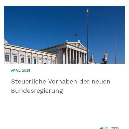
APRIL 2025
Steuerliche Vorhaben der neuen
Bundesregierung
APRIL 2025