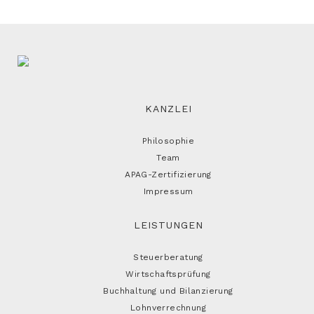
KANZLEI
Philosophie
Team
APAG-Zertifizierung
Impressum
LEISTUNGEN
Steuerberatung
Wirtschaftsprüfung
Buchhaltung und Bilanzierung
Lohnverrechnung