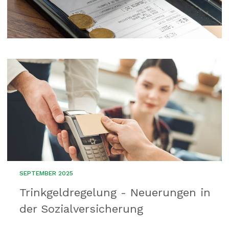
SEPTEMBER 2025
Trinkgeldregelung - Neuerungen in
der Sozialversicherung