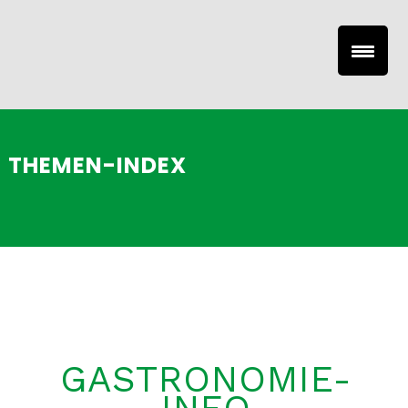
THEMEN-INDEX
GASTRONOMIE-