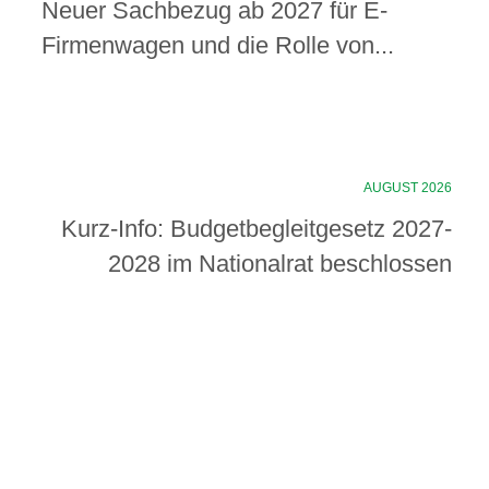
Neuer Sachbezug ab 2027 für E-
Firmenwagen und die Rolle von...
AUGUST 2026
Kurz-Info: Budgetbegleitgesetz 2027-
2028 im Nationalrat beschlossen