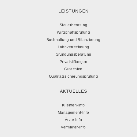
LEISTUNGEN
Steuerberatung
Wirtschaftsprüfung
Buchhaltung und Bilanzierung
Lohnverrechnung
Gründungsberatung
Privatstiftungen
Gutachten
Qualitätssicherungsprüfung
AKTUELLES
Klienten-Info
Management-Info
Ärzte-Info
Vermieter-Info