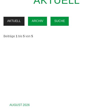
AKTUELL
AKTUELL
ARCHIV
SUCHE
Beiträge
1
bis
5
von
5
AUGUST 2026