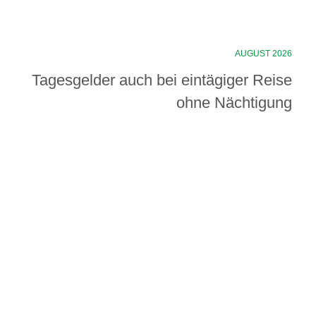
AUGUST 2026
Tagesgelder auch bei eintägiger Reise
ohne Nächtigung