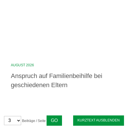
AUGUST 2026
Anspruch auf Familienbeihilfe bei
geschiedenen Eltern
KURZTEXT AUSBLENDEN
Beiträge / Seite