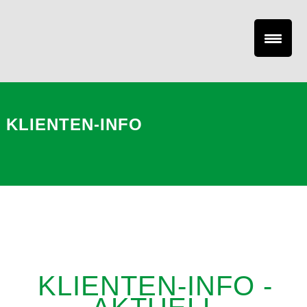
KLIENTEN-INFO
KLIENTEN-INFO -