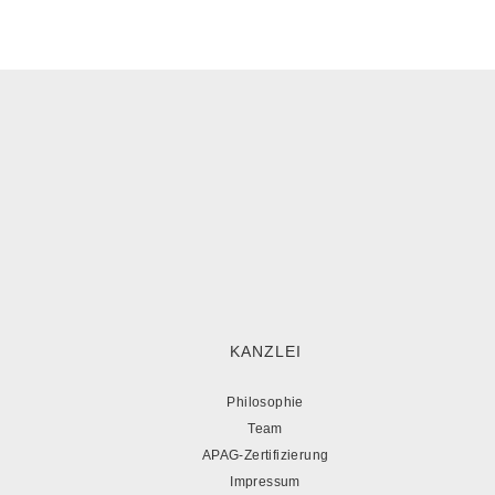
KANZLEI
Philosophie
Team
APAG-Zertifizierung
Impressum