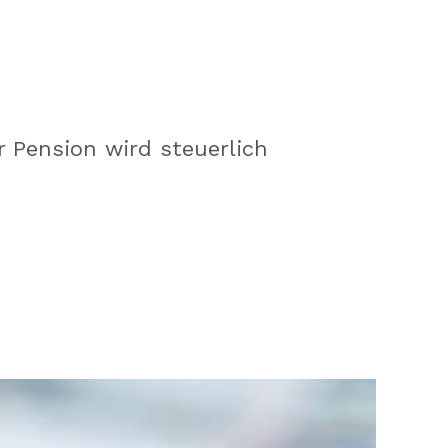
r Pension wird steuerlich