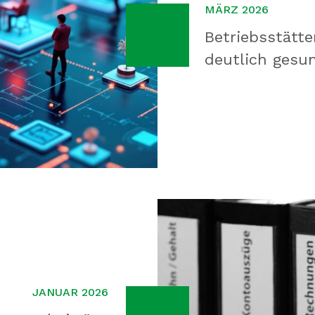
MÄRZ 2026
Betriebsstätte
deutlich gesu
JANUAR 2026