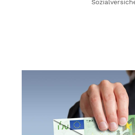
Sozialversich