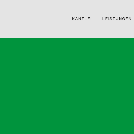
KANZLEI
LEISTUNGEN