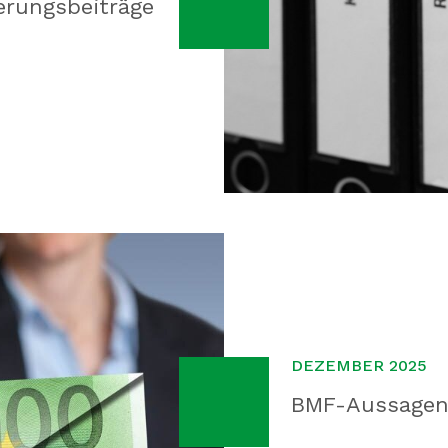
erungsbeiträge
DEZEMBER 2025
BMF-Aussagen 