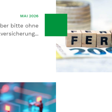
MAI 2026
ber bitte ohne
versicherung...