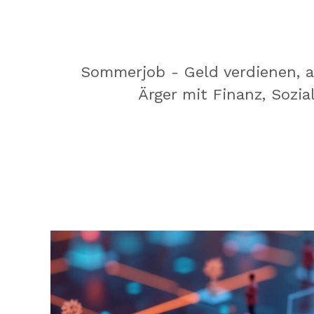
Sommerjob - Geld verdienen, a
Ärger mit Finanz, Sozial