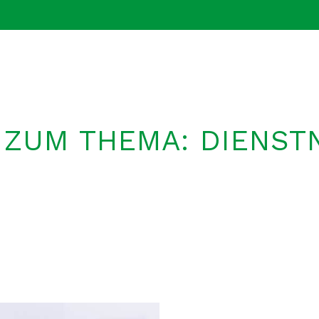
 ZUM THEMA: DIENS