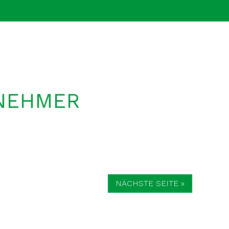
TNEHMER
NÄCHSTE SEITE »