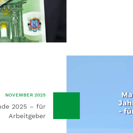
NOVEMBER 2025
de 2025 – für
Arbeitgeber