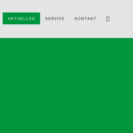
AKTUELLES
SERVICE
KONTAKT