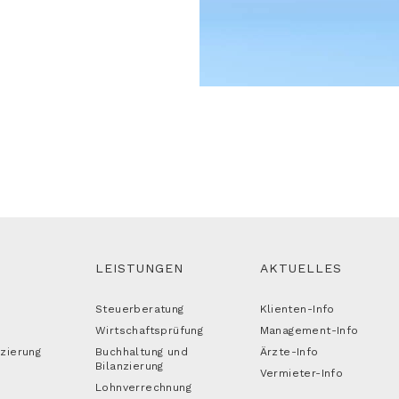
LEISTUNGEN
AKTUELLES
Steuerberatung
Klienten-Info
Wirtschaftsprüfung
Management-Info
izierung
Buchhaltung und
Ärzte-Info
Bilanzierung
Vermieter-Info
Lohnverrechnung