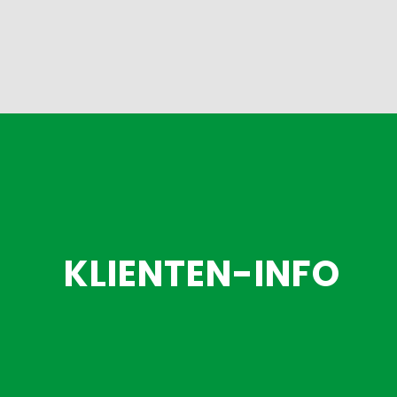
KLIENTEN-INFO