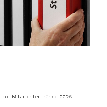
zur Mitarbeiter­prämie 2025