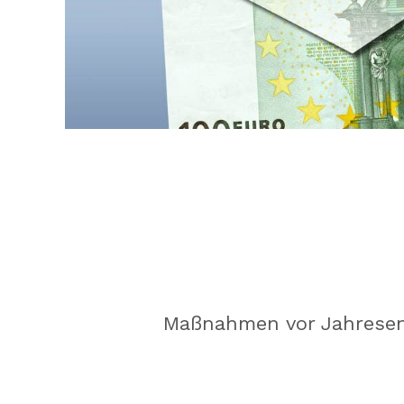
Maßnahmen vor Jahresen