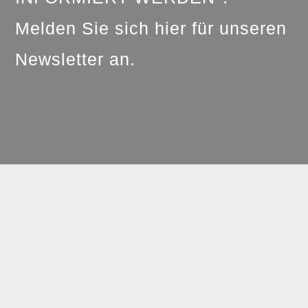
Melden Sie sich hier für unseren
Newsletter an.