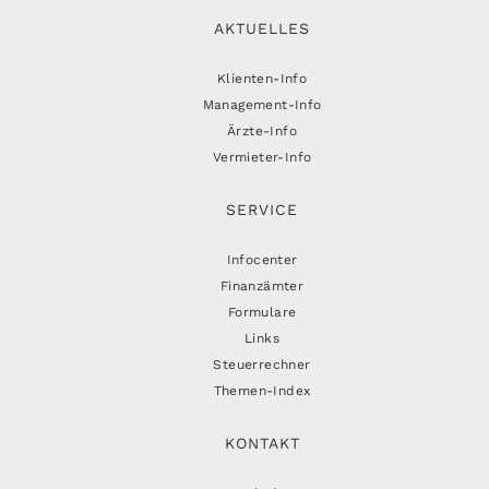
AKTUELLES
Klienten-Info
Management-Info
Ärzte-Info
Vermieter-Info
SERVICE
Infocenter
Finanzämter
Formulare
Links
Steuerrechner
Themen-Index
KONTAKT