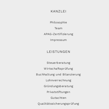
KANZLEI
Philosophie
Team
APAG-Zertifizierung
Impressum
LEISTUNGEN
Steuerberatung
Wirtschaftsprüfung
Buchhaltung und Bilanzierung
Lohnverrechnung
Gründungsberatung
Privatstiftungen
Gutachten
Qualitätssicherungsprüfung