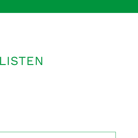
LISTEN