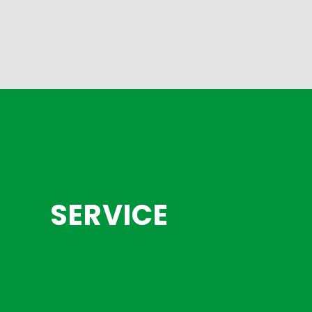
SERVICE