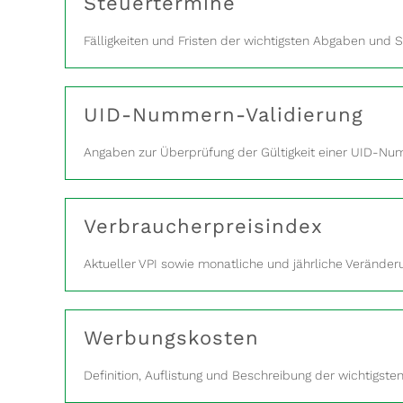
Steuertermine
Fälligkeiten und Fristen der wichtigsten Abgaben und S
UID-Nummern-Validierung
Angaben zur Überprüfung der Gültigkeit einer UID-Nu
Verbraucherpreisindex
Aktueller VPI sowie monatliche und jährliche Veränder
Werbungskosten
Definition, Auflistung und Beschreibung der wichtigst