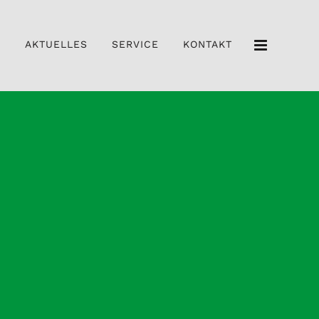
N
AKTUELLES
SERVICE
KONTAKT