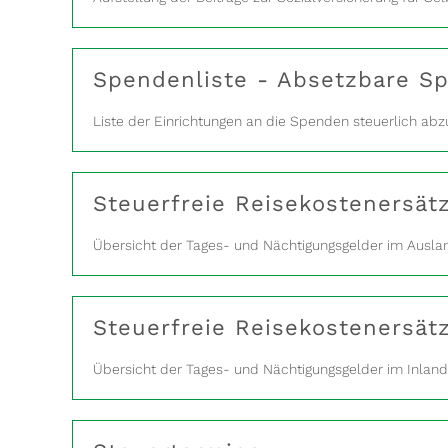
Spendenliste - Absetzbare S
Liste der Einrichtungen an die Spenden steuerlich abzu
Steuerfreie Reisekostenersät
Übersicht der Tages- und Nächtigungsgelder im Ausla
Steuerfreie Reisekostenersätz
Übersicht der Tages- und Nächtigungsgelder im Inland