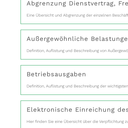
Abgrenzung Dienstvertrag, Fre
Eine Übersicht und Abgrenzung der einzelnen Beschäft
Außergewöhnliche Belastung
Definition, Auflistung und Beschreibung von Außergew
Betriebsausgaben
Definition, Auflistung und Beschreibung der wichtigst
Elektronische Einreichung de
Hier finden Sie eine Übersicht über die Verpflichtung 