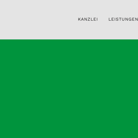
KANZLEI
LEISTUNGE