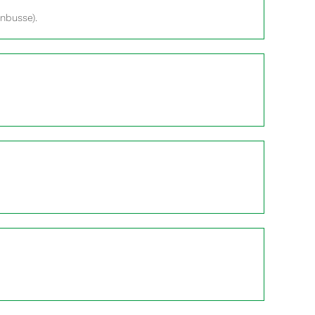
nbusse).