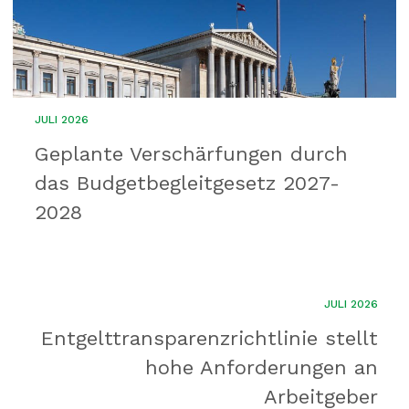
JULI 2026
Geplante Verschärfungen durch
das Budgetbegleitgesetz 2027-
2028
JULI 2026
Entgelttransparenz​­richtlinie stellt
hohe Anforderungen an
Arbeitgeber