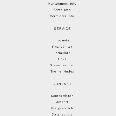
Management-Info
Ärzte-Info
Vermieter-Info
SERVICE
Infocenter
Finanzämter
Formulare
Links
Steuerrechner
Themen-Index
KONTAKT
Kontaktdaten
Anfahrt
Erstgespräch
Datenschutz