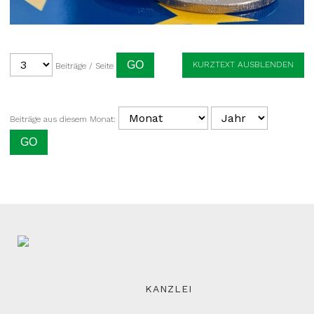
KURZTEXT AUSBLENDEN
Beiträge / Seite
Beiträge aus diesem Monat:
KANZLEI