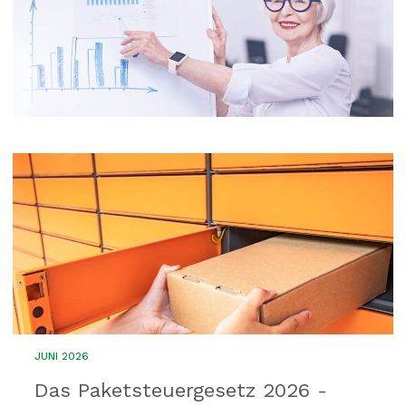
JUNI 2026
Das Paketsteuergesetz 2026 -