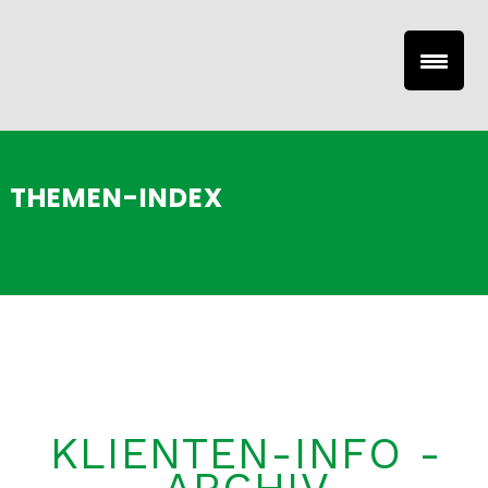
THEMEN-INDEX
KLIENTEN-INFO -