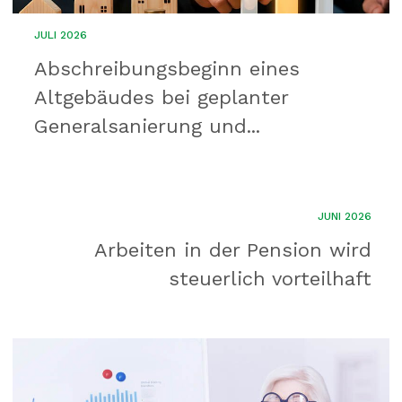
JULI 2026
Abschreibungsbeginn eines
Altgebäudes bei geplanter
Generalsanierung und...
JUNI 2026
Arbeiten in der Pension wird
steuerlich vorteilhaft