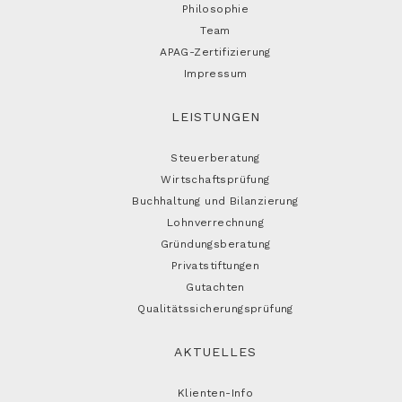
Philosophie
Team
APAG-Zertifizierung
Impressum
LEISTUNGEN
Steuerberatung
Wirtschaftsprüfung
Buchhaltung und Bilanzierung
Lohnverrechnung
Gründungsberatung
Privatstiftungen
Gutachten
Qualitätssicherungsprüfung
AKTUELLES
Klienten-Info