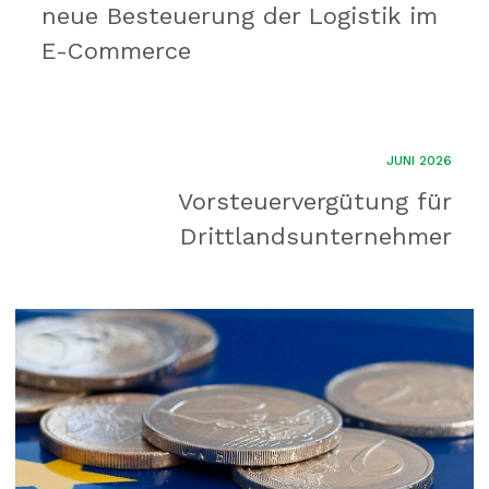
neue Besteuerung der Logistik im
E-Commerce
JUNI 2026
Vorsteuervergütung für
Drittlandsunternehmer